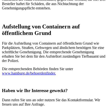
Besteller haftet für Schäden, die aus Nichtachtung der
Genehmigungspflicht entstehen.
Aufstellung von Containern auf
öffentlichem Grund
Für die Aufstellung von Containern auf öffentlichem Grund wie
Parkplätzen, Straßen, Gehwegen und ähnlichem benötigen Sie eine
schriftliche Genehmigung. Die entsprechende Genehmigung
erhalten Sie bei dem für den Aufstellort zuständigen Tiefbauamt und
der Polizei.
Die entsprechenden Behörden finden Sie unter
www.hamburg.de/behoerdenfinder.
Haben wir Ihr Interesse geweckt?
Dann rufen Sie uns an oder nutzen Sie das Kontaktformular. Wir
freuen uns auf Ihre Anfrage.